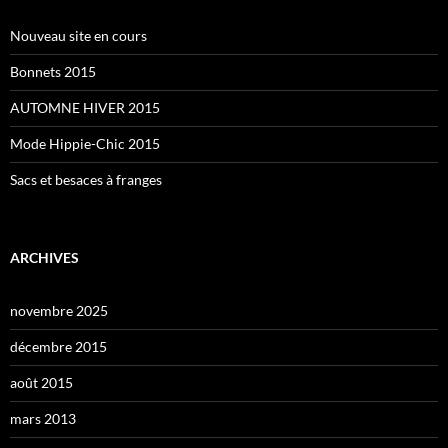
Nouveau site en cours
Bonnets 2015
AUTOMNE HIVER 2015
Mode Hippie-Chic 2015
Sacs et besaces à franges
ARCHIVES
novembre 2025
décembre 2015
août 2015
mars 2013