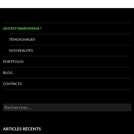
QUI EST MAROUSSIA ?
TÉMOIGNAGES
NOUVEAUTÉS
PORTFOLIO
BLOG
CONTACTS
Rechercher :
ARTICLES RÉCENTS